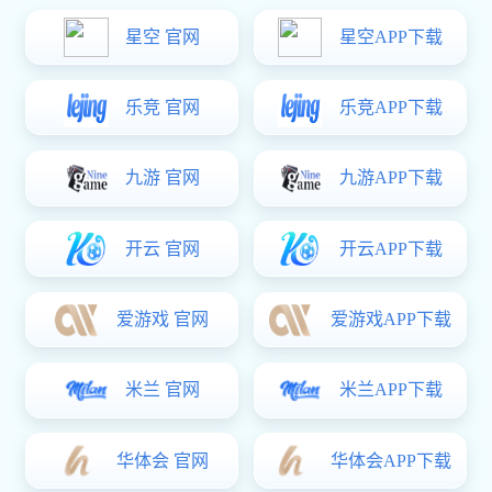
im
©
2016 山东
|
本站使