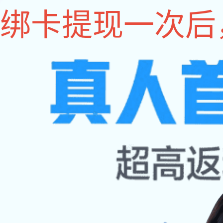
im电竞
im电竞
关于im电竞
im电竞 动态
联系im电竞