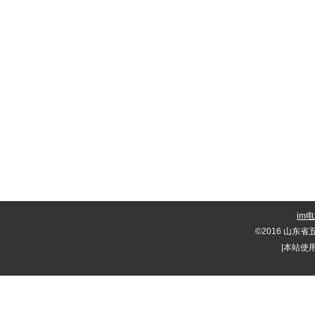
im
©
2016 山东
|
本站使